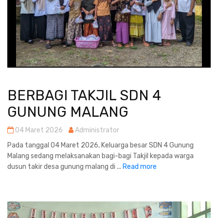
BERBAGI TAKJIL SDN 4
GUNUNG MALANG
04 Maret 2026
Administrator
Pada tanggal 04 Maret 2026, Keluarga besar SDN 4 Gunung
Malang sedang melaksanakan bagi-bagi Takjil kepada warga
dusun takir desa gunung malang di ...
Read more