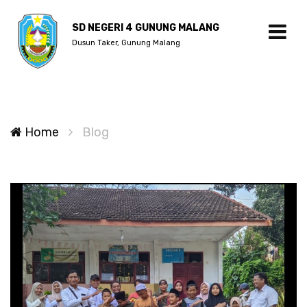
SD NEGERI 4 GUNUNG MALANG
Dusun Taker, Gunung Malang
Home
Blog