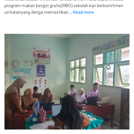
program makan bergizi gratis(MBG).sekolah kan berkomitmen
untukanyang denga memastikan ...
Read more