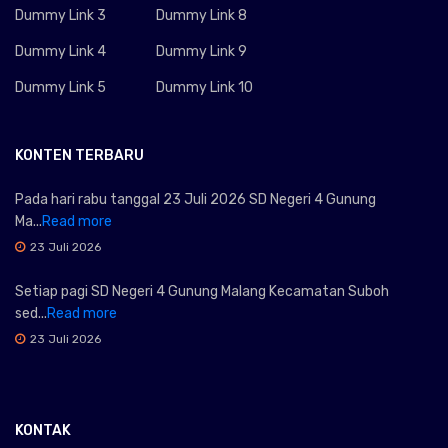
Dummy Link 3
Dummy Link 8
Dummy Link 4
Dummy Link 9
Dummy Link 5
Dummy Link 10
KONTEN TERBARU
Pada hari rabu tanggal 23 Juli 2026 SD Negeri 4 Gunung
Ma...
Read more
23 Juli 2026
Setiap pagi SD Negeri 4 Gunung Malang Kecamatan Suboh
sed...
Read more
23 Juli 2026
KONTAK