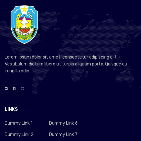
Lorem ipsum dolor sit amet, consectetur adipiscing elit.
Vestibulum dictum libero ut turpis aliquam porta. Quisque eu
fringilla odio.
LINKS
Dummy Link 1
Dummy Link 6
Dummy Link 2
Dummy Link 7