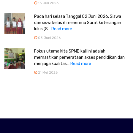
13 Juli 2026
Pada hari selasa Tanggal 02 Juni 2026, Siswa
dan siswi kelas 6 menerima Surat keterangan
lulus (S...
Read more
03 Juni 2026
Fokus utama kita SPMB kali ini adalah
memastikan pemerataan akses pendidikan dan
menjaga kualitas...
Read more
21 Mei 2026