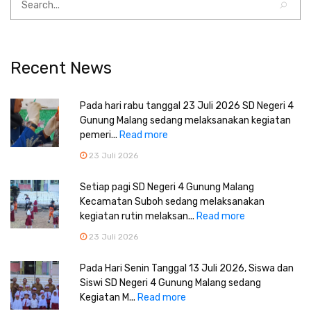
Recent News
Pada hari rabu tanggal 23 Juli 2026 SD Negeri 4
Gunung Malang sedang melaksanakan kegiatan
pemeri...
Read more
23 Juli 2026
Setiap pagi SD Negeri 4 Gunung Malang
Kecamatan Suboh sedang melaksanakan
kegiatan rutin melaksan...
Read more
23 Juli 2026
Pada Hari Senin Tanggal 13 Juli 2026, Siswa dan
Siswi SD Negeri 4 Gunung Malang sedang
Kegiatan M...
Read more