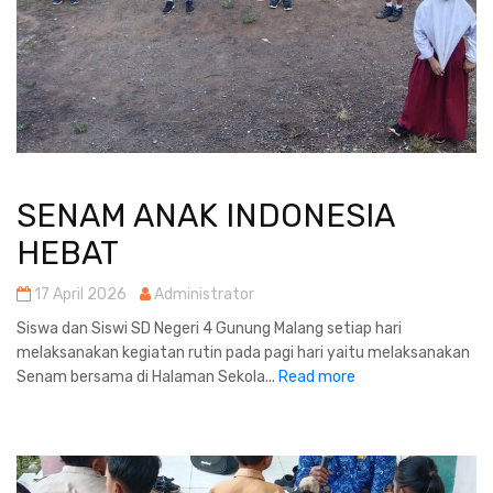
SENAM ANAK INDONESIA
HEBAT
17 April 2026
Administrator
Siswa dan Siswi SD Negeri 4 Gunung Malang setiap hari
melaksanakan kegiatan rutin pada pagi hari yaitu melaksanakan
Senam bersama di Halaman Sekola...
Read more