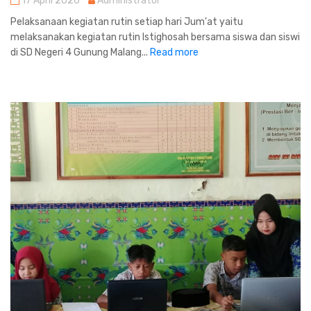
17 April 2026
Administrator
Pelaksanaan kegiatan rutin setiap hari Jum'at yaitu
melaksanakan kegiatan rutin Istighosah bersama siswa dan siswi
di SD Negeri 4 Gunung Malang...
Read more