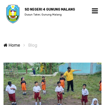
SD NEGERI 4 GUNUNG MALANG
Dusun Taker, Gunung Malang
Home
Blog