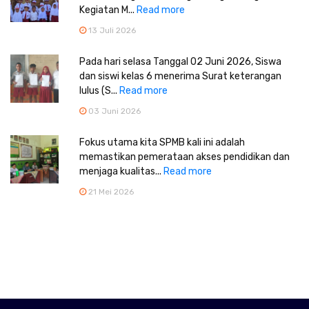
Kegiatan M...
Read more
13 Juli 2026
Pada hari selasa Tanggal 02 Juni 2026, Siswa
dan siswi kelas 6 menerima Surat keterangan
lulus (S...
Read more
03 Juni 2026
Fokus utama kita SPMB kali ini adalah
memastikan pemerataan akses pendidikan dan
menjaga kualitas...
Read more
21 Mei 2026