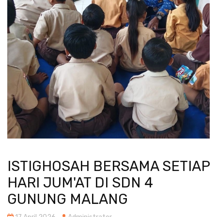
ISTIGHOSAH BERSAMA SETIAP
HARI JUM'AT DI SDN 4
GUNUNG MALANG