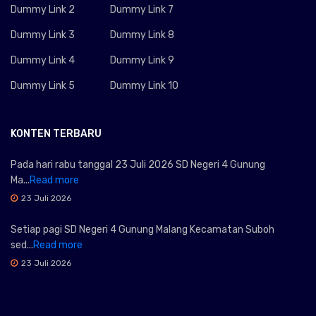
Dummy Link 2
Dummy Link 7
Dummy Link 3
Dummy Link 8
Dummy Link 4
Dummy Link 9
Dummy Link 5
Dummy Link 10
KONTEN TERBARU
Pada hari rabu tanggal 23 Juli 2026 SD Negeri 4 Gunung
Ma...
Read more
23 Juli 2026
Setiap pagi SD Negeri 4 Gunung Malang Kecamatan Suboh
sed...
Read more
23 Juli 2026