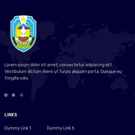
Lorem ipsum dolor sit amet, consectetur adipiscing elit.
Vestibulum dictum libero ut turpis aliquam porta. Quisque eu
fringilla odio.
LINKS
Dummy Link 1
Dummy Link 6