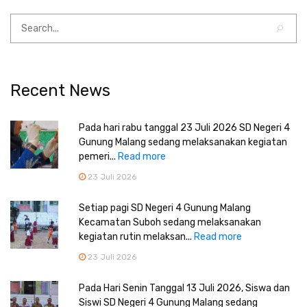
Recent News
Pada hari rabu tanggal 23 Juli 2026 SD Negeri 4
Gunung Malang sedang melaksanakan kegiatan
pemeri...
Read more
23 Juli 2026
Setiap pagi SD Negeri 4 Gunung Malang
Kecamatan Suboh sedang melaksanakan
kegiatan rutin melaksan...
Read more
23 Juli 2026
Pada Hari Senin Tanggal 13 Juli 2026, Siswa dan
Siswi SD Negeri 4 Gunung Malang sedang