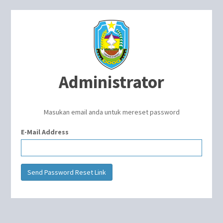
Administrator
Masukan email anda untuk mereset password
E-Mail Address
Send Password Reset Link